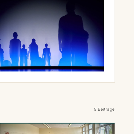
9 Beiträge