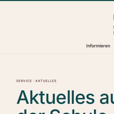
Informieren
SERVICE · AKTUELLES
Aktuelles a