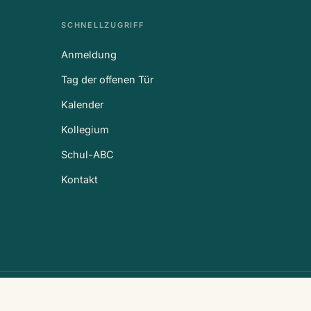
SCHNELLZUGRIFF
Anmeldung
Tag der offenen Tür
Kalender
Kollegium
Schul-ABC
Kontakt