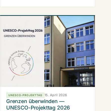
15. April 2026
UNESCO-PROJEKTTAG
Grenzen überwinden —
UNESCO-Projekttag 2026