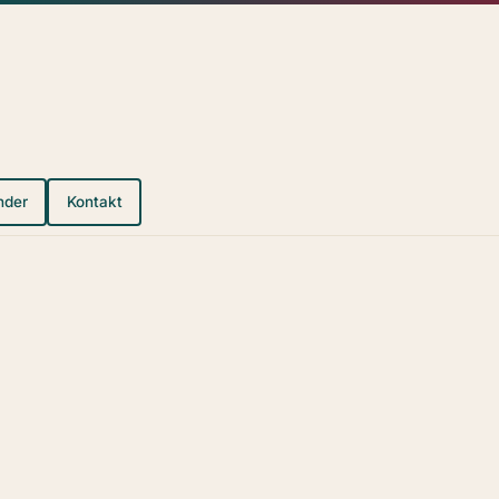
nder
Kontakt