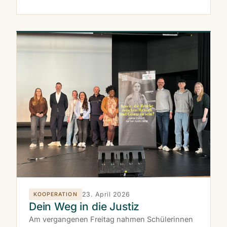
23. April 2026
KOOPERATION
Dein Weg in die Justiz
Am vergangenen Freitag nahmen Schülerinnen