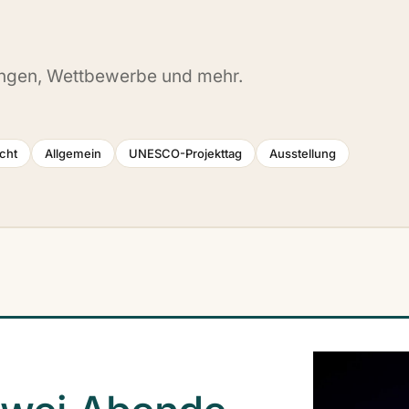
lungen, Wettbewerbe und mehr.
cht
Allgemein
UNESCO-Projekttag
Ausstellung