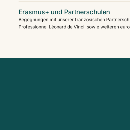
Erasmus+ und Partnerschulen
Begegnungen mit unserer französischen Partnersch
Professionnel Léonard de Vinci, sowie weiteren eur