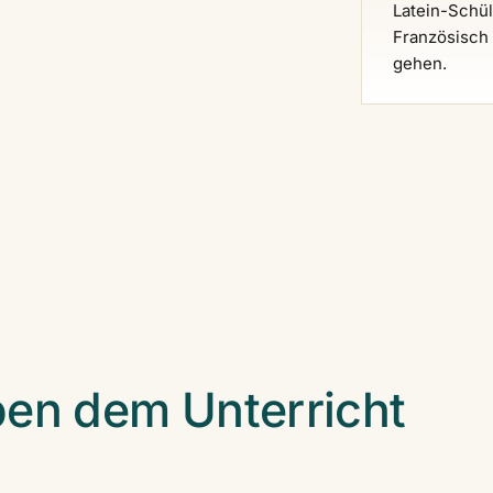
Latein-Schül
Französisch 
gehen.
ben dem Unterricht