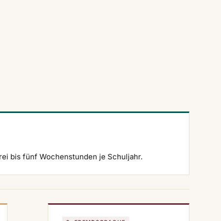
drei bis fünf Wochenstunden je Schuljahr.