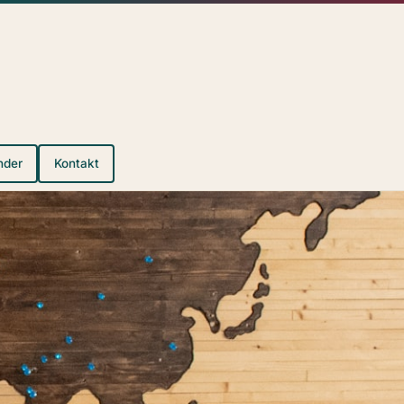
nder
Kontakt