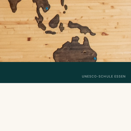
UNESCO-SCHULE ESSEN