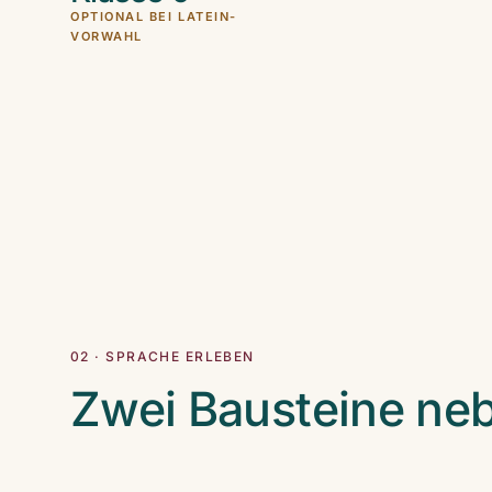
OPTIONAL BEI LATEIN-
VORWAHL
02 · SPRACHE ERLEBEN
Zwei Bausteine ne