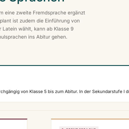
 um eine zweite Fremdsprache ergänzt
plant ist zudem die Einführung von
 Latein wählt, kann ab Klasse 9
hulsprachen ins Abitur gehen.
urchgängig von Klasse 5 bis zum Abitur. In der Sekundarstufe I 