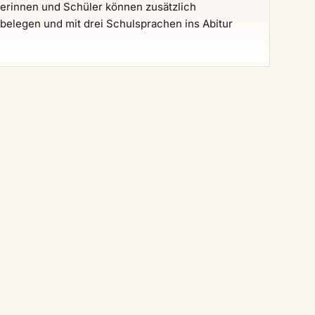
erinnen und Schüler können zusätzlich
belegen und mit drei Schulsprachen ins Abitur