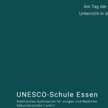
Am Tag der 
Unterricht in