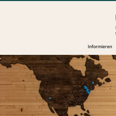
Informieren