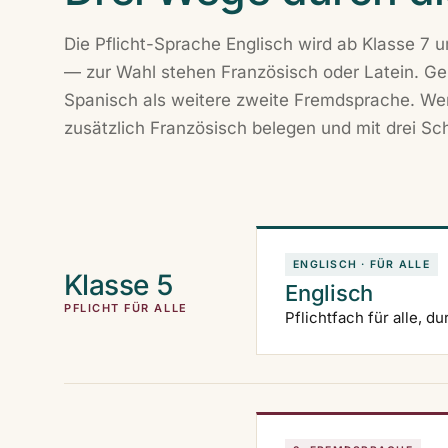
Die Pflicht-Sprache Englisch wird ab Klasse 7
— zur Wahl stehen Französisch oder Latein. Ge
Spanisch als weitere zweite Fremdsprache. Wer
zusätzlich Französisch belegen und mit drei Sc
ENGLISCH · FÜR ALLE
Klasse 5
Englisch
PFLICHT FÜR ALLE
Pflichtfach für alle, d