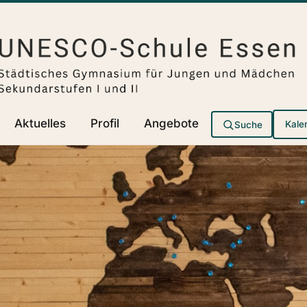
Aktuelles
Profil
Angebote
Suche
Kale