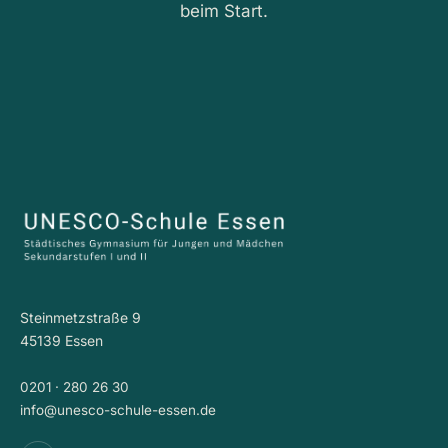
beim Start.
Steinmetzstraße 9
45139 Essen
0201 · 280 26 30
info@unesco-schule-essen.de