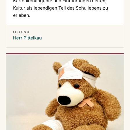
Kartenkontingente und Einführungen helfen,
Kultur als lebendigen Teil des Schullebens zu
erleben.
LEITUNG
Herr Pittelkau