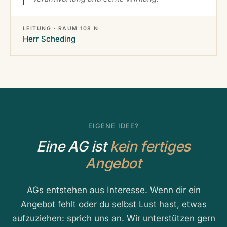
LEITUNG · RAUM 108 N
Herr Scheding
EIGENE IDEE?
Eine AG ist
kein fertiges
Angebot
AGs entstehen aus Interesse. Wenn dir ein
Angebot fehlt oder du selbst Lust hast, etwas
aufzuziehen: sprich uns an. Wir unterstützen gern