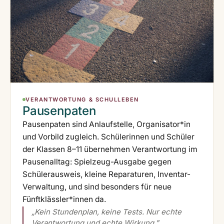
VERANTWORTUNG & SCHULLEBEN
Pausenpaten
Pausenpaten sind Anlaufstelle, Organisator*in
und Vorbild zugleich. Schülerinnen und Schüler
der Klassen 8–11 übernehmen Verantwortung im
Pausenalltag: Spielzeug-Ausgabe gegen
Schülerausweis, kleine Reparaturen, Inventar-
Verwaltung, und sind besonders für neue
Fünftklässler*innen da.
„Kein Stundenplan, keine Tests. Nur echte
Verantwortung und echte Wirkung."