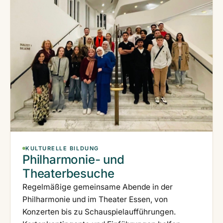
KULTURELLE BILDUNG
Philharmonie- und
Theaterbesuche
Regelmäßige gemeinsame Abende in der
Philharmonie und im Theater Essen, von
Konzerten bis zu Schauspielaufführungen.