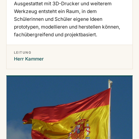
Ausgestattet mit 3D-Drucker und weiterem
Werkzeug entsteht ein Raum, in dem
Schülerinnen und Schüler eigene Ideen
prototypen, modellieren und herstellen können,
fachübergreifend und projektbasiert.
LEITUNG
Herr Kammer