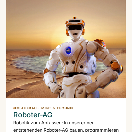
IM AUFBAU · MINT & TECHNIK
Roboter-AG
Robotik zum Anfassen: In unserer neu
entstehenden Roboter-AG bauen, programmieren