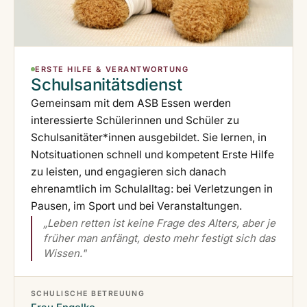
ERSTE HILFE & VERANTWORTUNG
Schulsanitätsdienst
Gemeinsam mit dem ASB Essen werden
interessierte Schülerinnen und Schüler zu
Schulsanitäter*innen ausgebildet. Sie lernen, in
Notsituationen schnell und kompetent Erste Hilfe
zu leisten, und engagieren sich danach
ehrenamtlich im Schulalltag: bei Verletzungen in
Pausen, im Sport und bei Veranstaltungen.
„Leben retten ist keine Frage des Alters, aber je
früher man anfängt, desto mehr festigt sich das
Wissen."
SCHULISCHE BETREUUNG