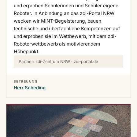
und erproben Schülerinnen und Schüler eigene
Roboter. In Anbindung an das zdi-Portal NRW
wecken wir MINT-Begeisterung, bauen
technische und überfachliche Kompetenzen auf
und erproben sie im Wettbewerb, mit dem zdi-
Roboterwettbewerb als motivierendem
Höhepunkt.
Partner: zdi-Zentrum NRW · zdi-portal.de
BETREUUNG
Herr Scheding