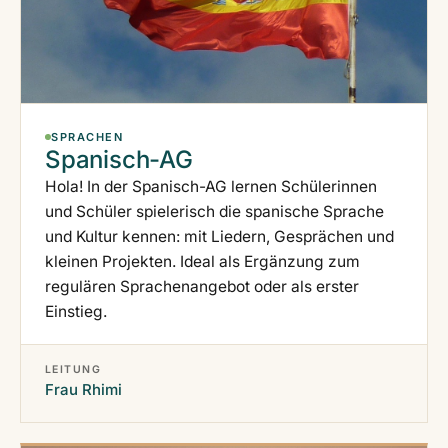
SPRACHEN
Spanisch-AG
Hola! In der Spanisch-AG lernen Schülerinnen
und Schüler spielerisch die spanische Sprache
und Kultur kennen: mit Liedern, Gesprächen und
kleinen Projekten. Ideal als Ergänzung zum
regulären Sprachenangebot oder als erster
Einstieg.
LEITUNG
Frau Rhimi