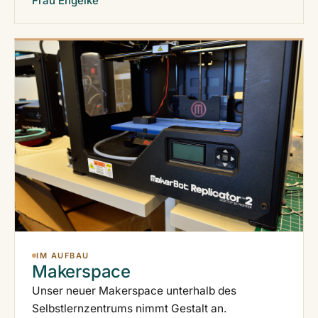
Frau Engelke
IM AUFBAU
Makerspace
Unser neuer Makerspace unterhalb des
Selbstlernzentrums nimmt Gestalt an.