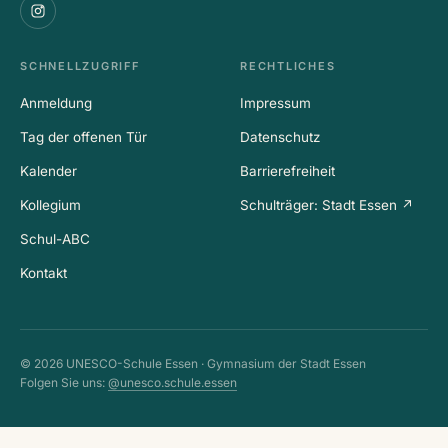
SCHNELLZUGRIFF
RECHTLICHES
Anmeldung
Impressum
Tag der offenen Tür
Datenschutz
Kalender
Barrierefreiheit
Kollegium
Schulträger: Stadt Essen ↗
Schul-ABC
Kontakt
© 2026 UNESCO-Schule Essen · Gymnasium der Stadt Essen
Folgen Sie uns:
@unesco.schule.essen