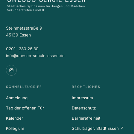
Steinmetzstraße 9
45139 Essen
0201 · 280 26 30
info@unesco-schule-essen.de
SCHNELLZUGRIFF
RECHTLICHES
Anmeldung
Impressum
Tag der offenen Tür
Datenschutz
Kalender
Barrierefreiheit
Kollegium
Schulträger: Stadt Essen ↗