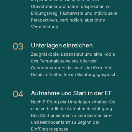
Oberstufenkoordination besprechen wir
Bildungsweg, Fächerwahl und individuelle
Perspektiven, verbindlich, aber ohne
Verpflichtung.
03
Unterlagen einreichen
Zeugniskopie, Lebenslauf und eine Kopie
des Personalausweises oder der
Geburtsurkunde: das war's im Kern. Alle
Details erhalten Sie im Beratungsgespräch.
04
Aufnahme und Start in der EF
Nach Prüfung der Unterlagen erhalten Sie
eine verbindliche Aufnahmebestätigung.
Den Start erleichtert unsere Kennenlern-
und Methodenfahrt zu Beginn der
Einführungsphase.