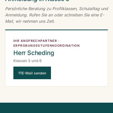
Persönliche Beratung zu Profilklassen, Schulalltag und
Anmeldung. Rufen Sie an oder schreiben Sie eine E-
Mail, wir nehmen uns Zeit.
IHR ANSPRECHPARTNER ·
ERPROBUNGSSTUFENKOORDINATION
Herr Scheding
Klassen 5 und 6
E-Mail senden