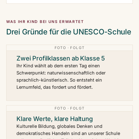
WAS IHR KIND BEI UNS ERWARTET
Drei Gründe für die UNESCO-Schule
FOTO · FOLGT
Zwei Profilklassen ab Klasse 5
Ihr Kind wählt ab dem ersten Tag einen
Schwerpunkt: naturwissenschaftlich oder
sprachlich-künstlerisch. So entsteht ein
Lernumfeld, das fordert und fördert.
FOTO · FOLGT
Klare Werte, klare Haltung
Kulturelle Bildung, globales Denken und
demokratisches Handeln sind an unserer Schule