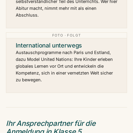
selbstverständlicher Teil des Unterrichts. Wer hier
Abitur macht, nimmt mehr mit als einen
Abschluss.
FOTO · FOLGT
International unterwegs
Austauschprogramme nach Paris und Estland,
dazu Model United Nations: Ihre Kinder erleben
globales Lernen vor Ort und entwickeln die
Kompetenz, sich in einer vernetzten Welt sicher
zu bewegen.
Ihr Ansprechpartner für die
Anmeldung in Klasse 5