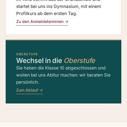
startet bei uns ins Gymnasium, mit einem
Profilkurs ab dem ersten Tag.
Zu den Anmeldeterminen →
OBERSTUFE
Wechsel in die
Oberstufe
Sie haben die Klasse 10 abgeschlossen und
wollen bei uns Abitur machen: wir beraten Sie
persönlich.
Zum Ablauf →