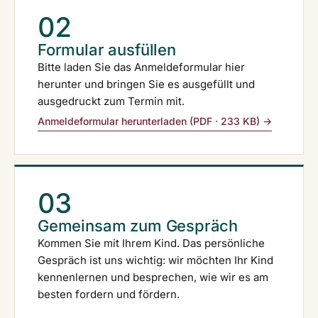
02
Formular ausfüllen
Bitte laden Sie das Anmeldeformular hier
herunter und bringen Sie es ausgefüllt und
ausgedruckt zum Termin mit.
Anmeldeformular herunterladen (PDF · 233 KB) →
03
Gemeinsam zum Gespräch
Kommen Sie mit Ihrem Kind. Das persönliche
Gespräch ist uns wichtig: wir möchten Ihr Kind
kennenlernen und besprechen, wie wir es am
besten fordern und fördern.