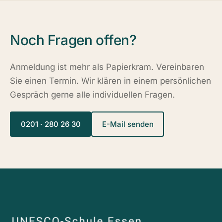
Noch Fragen offen?
Anmeldung ist mehr als Papierkram. Vereinbaren
Sie einen Termin. Wir klären in einem persönlichen
Gespräch gerne alle individuellen Fragen.
0201 · 280 26 30
E-Mail senden