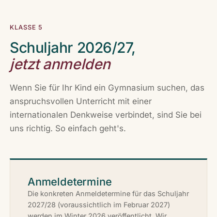
KLASSE 5
Schuljahr 2026/27,
jetzt anmelden
Wenn Sie für Ihr Kind ein Gymnasium suchen, das
anspruchsvollen Unterricht mit einer
internationalen Denkweise verbindet, sind Sie bei
uns richtig. So einfach geht's.
Anmelde­termine
Die konkreten Anmeldetermine für das Schuljahr
2027/28 (voraussichtlich im Februar 2027)
werden im Winter 2026 veröffentlicht. Wir