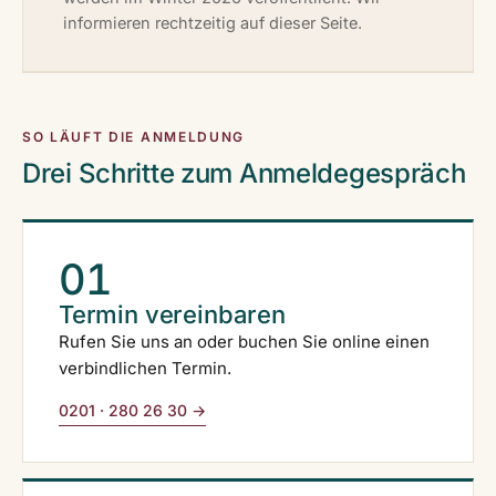
informieren rechtzeitig auf dieser Seite.
SO LÄUFT DIE ANMELDUNG
Drei Schritte zum Anmeldegespräch
01
Termin vereinbaren
Rufen Sie uns an oder buchen Sie online einen
verbindlichen Termin.
0201 · 280 26 30 →