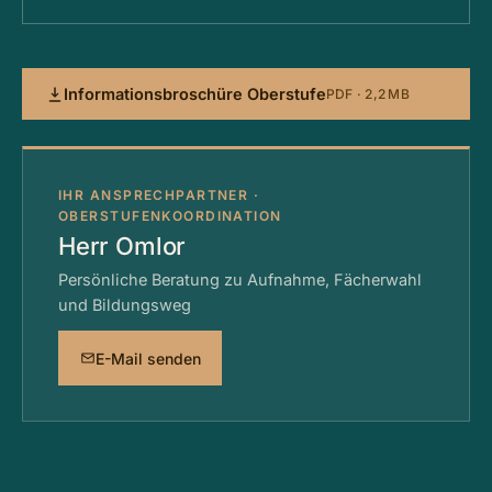
Informationsbroschüre Oberstufe
PDF · 2,2 MB
IHR ANSPRECHPARTNER ·
OBERSTUFENKOORDINATION
Herr Omlor
Persönliche Beratung zu Aufnahme, Fächerwahl
und Bildungsweg
E-Mail senden