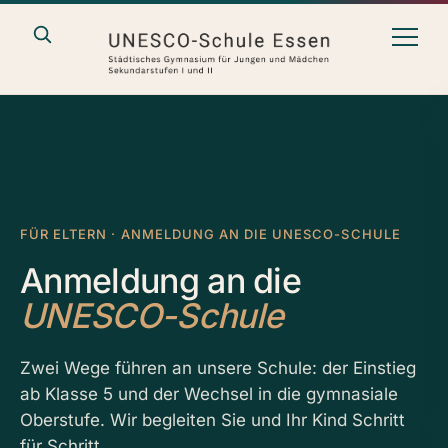
FÜR ELTERN · ANMELDUNG AN DIE UNESCO-SCHULE
Anmeldung an die
UNESCO-Schule
Zwei Wege führen an unsere Schule: der Einstieg
ab Klasse 5 und der Wechsel in die gymnasiale
Oberstufe. Wir begleiten Sie und Ihr Kind Schritt
für Schritt.