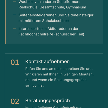
Wechsel von anderen Schulformen:
Realschule, Gesamtschule, Gymnasium
Seiteneinsteigerinnen und Seiteneinsteiger
mit mittlerem Schulabschluss
Interessierte am Abitur oder an der
Fachhochschulreife (schulischer Teil)
01
Kontakt aufnehmen
Rufen Sie uns an oder schreiben Sie uns.
Wir klären mit Ihnen in wenigen Minuten,
ob und wann ein Beratungsgespräch
sinnvoll ist.
02
Beratungsgespräch
Im persönlichen Gespräch mit der