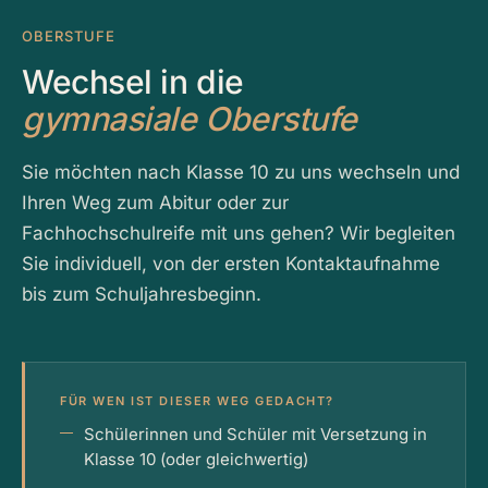
OBERSTUFE
Wechsel in die
gymnasiale Oberstufe
Sie möchten nach Klasse 10 zu uns wechseln und
Ihren Weg zum Abitur oder zur
Fachhochschulreife mit uns gehen? Wir begleiten
Sie individuell, von der ersten Kontaktaufnahme
bis zum Schuljahresbeginn.
FÜR WEN IST DIESER WEG GEDACHT?
Schülerinnen und Schüler mit Versetzung in
Klasse 10 (oder gleichwertig)