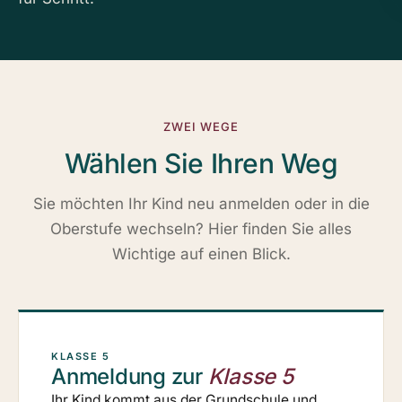
ZWEI WEGE
Wählen Sie Ihren Weg
Sie möchten Ihr Kind neu anmelden oder in die
Oberstufe wechseln? Hier finden Sie alles
Wichtige auf einen Blick.
KLASSE 5
Anmeldung zur
Klasse 5
Ihr Kind kommt aus der Grundschule und