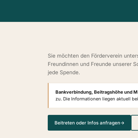
Sie möchten den Förderverein unterst
Freundinnen und Freunde unserer Sc
jede Spende.
Bankverbindung, Beitragshöhe und Mi
zu. Die Informationen liegen aktuell b
Beitreten oder Infos anfragen
→