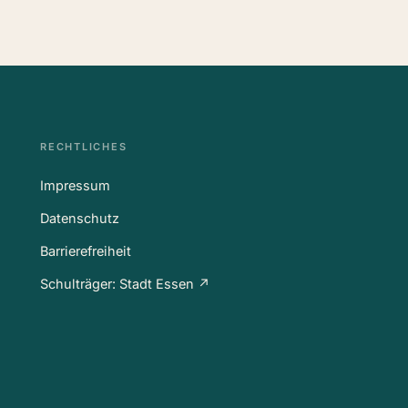
RECHTLICHES
Impressum
Datenschutz
Barrierefreiheit
Schulträger: Stadt Essen ↗