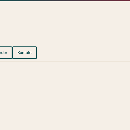
nder
Kontakt