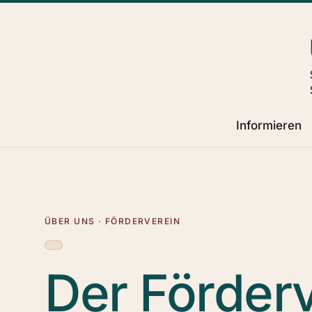
Informieren
ÜBER UNS · FÖRDERVEREIN
Der Förder