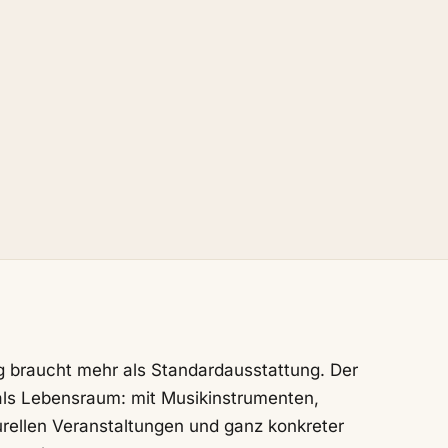
braucht mehr als Standardausstattung. Der
 als Lebensraum: mit Musikinstrumenten,
urellen Veranstaltungen und ganz konkreter