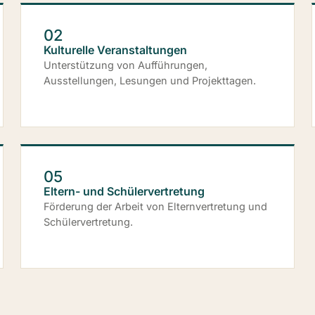
02
Kulturelle Veranstaltungen
Unterstützung von Aufführungen,
Ausstellungen, Lesungen und Projekttagen.
05
Eltern- und Schülervertretung
Förderung der Arbeit von Elternvertretung und
Schülervertretung.