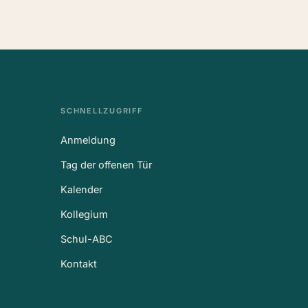
SCHNELLZUGRIFF
Anmeldung
Tag der offenen Tür
Kalender
Kollegium
Schul-ABC
Kontakt