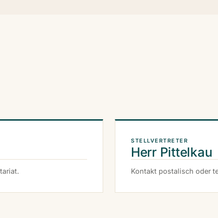
STELLVERTRETER
Herr Pittelkau
ariat.
Kontakt postalisch oder te