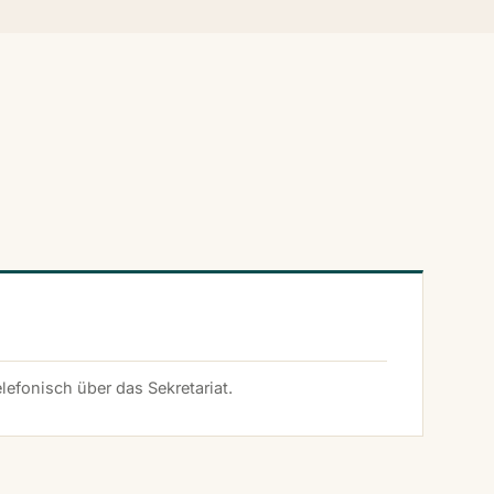
lefonisch über das Sekretariat.