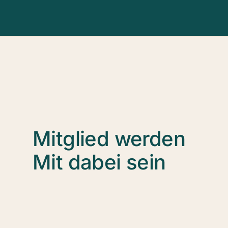
Mitglied werden
Mit dabei sein