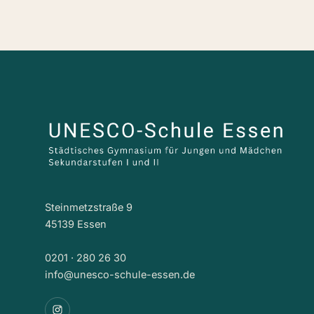
Steinmetzstraße 9
45139 Essen
0201 · 280 26 30
info@unesco-schule-essen.de