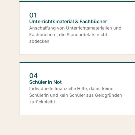
01
Unterrichtsmaterial & Fachbücher
Anschaffung von Unterrichtsmaterialien und
Fachbüchern, die Standardetats nicht
abdecken.
04
Schüler in Not
Individuelle finanzielle Hilfe, damit keine
Schülerin und kein Schüler aus Geldgründen
zurückbleibt.