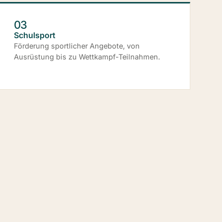
03
Schulsport
Förderung sportlicher Angebote, von
Ausrüstung bis zu Wettkampf-Teilnahmen.