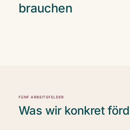
brauchen
FÜNF ARBEITSFELDER
Was wir konkret för