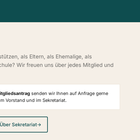
ützen, als Eltern, als Ehemalige, als
hule? Wir freuen uns über jedes Mitglied und
tgliedsantrag
senden wir Ihnen auf Anfrage gerne
eim Vorstand und im Sekretariat.
Über Sekretariat
→