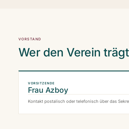
VORSTAND
Wer den Verein trägt
VORSITZENDE
Frau Azboy
Kontakt postalisch oder telefonisch über das Sekret