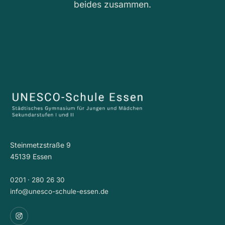
beides zusammen.
Steinmetzstraße 9
45139 Essen
0201 · 280 26 30
info@unesco-schule-essen.de