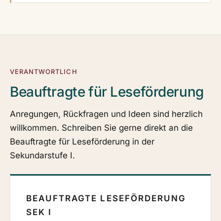
VERANTWORTLICH
Beauftragte für Leseförderung
Anregungen, Rückfragen und Ideen sind herzlich
willkommen. Schreiben Sie gerne direkt an die
Beauftragte für Leseförderung in der
Sekundarstufe I.
BEAUFTRAGTE LESEFÖRDERUNG
SEK I