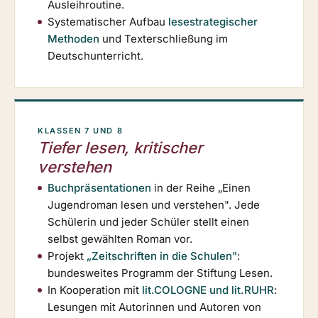
Ausleihroutine.
Systematischer Aufbau
lesestrategischer
Methoden
und Texterschließung im
Deutschunterricht.
KLASSEN 7 UND 8
Tiefer lesen, kritischer
verstehen
Buchpräsentationen
in der Reihe „Einen
Jugendroman lesen und verstehen". Jede
Schülerin und jeder Schüler stellt einen
selbst gewählten Roman vor.
Projekt
„Zeitschriften in die Schulen"
:
bundesweites Programm der Stiftung Lesen.
In Kooperation mit
lit.COLOGNE und lit.RUHR
:
Lesungen mit Autorinnen und Autoren von