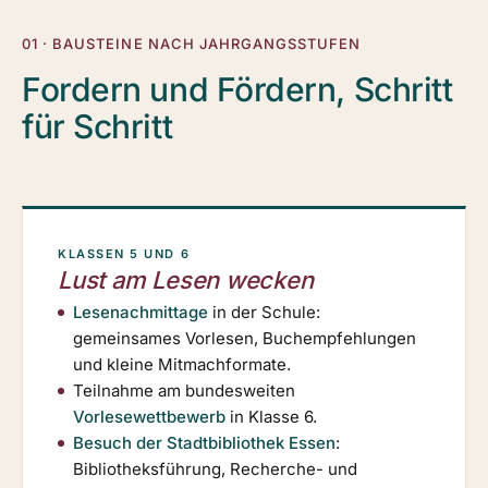
01 · BAUSTEINE NACH JAHRGANGSSTUFEN
Fordern und Fördern, Schritt
für Schritt
KLASSEN 5 UND 6
Lust am Lesen wecken
Lesenachmittage
in der Schule:
gemeinsames Vorlesen, Buchempfehlungen
und kleine Mitmachformate.
Teilnahme am bundesweiten
Vorlesewettbewerb
in Klasse 6.
Besuch der Stadtbibliothek Essen
:
Bibliotheksführung, Recherche- und