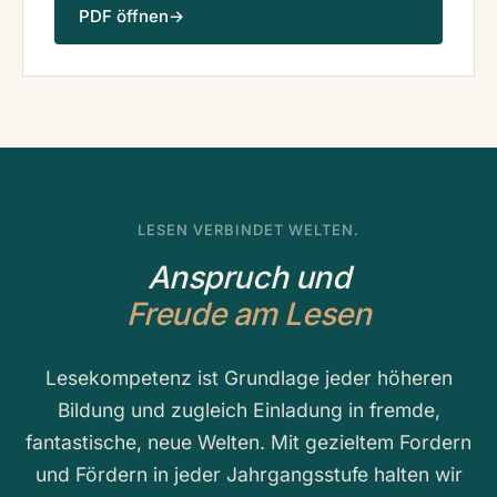
PDF öffnen
→
LESEN VERBINDET WELTEN.
Anspruch und
Freude am Lesen
Lesekompetenz ist Grundlage jeder höheren
Bildung und zugleich Einladung in fremde,
fantastische, neue Welten. Mit gezieltem Fordern
und Fördern in jeder Jahrgangsstufe halten wir