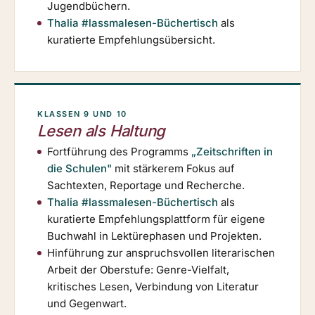
Jugendbüchern.
Thalia #lassmalesen-Büchertisch
als
kuratierte Empfehlungsübersicht.
KLASSEN 9 UND 10
Lesen als Haltung
Fortführung des Programms
„Zeitschriften in
die Schulen"
mit stärkerem Fokus auf
Sachtexten, Reportage und Recherche.
Thalia #lassmalesen-Büchertisch
als
kuratierte Empfehlungsplattform für eigene
Buchwahl in Lektürephasen und Projekten.
Hinführung zur anspruchsvollen literarischen
Arbeit der Oberstufe: Genre-Vielfalt,
kritisches Lesen, Verbindung von Literatur
und Gegenwart.