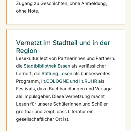
Zugang zu Geschichten, ohne Anmeldung,
ohne Note.
Vernetzt im Stadtteil und in der
Region
Lesekultur lebt von Partnerinnen und Partnern:
die
Stadtbibliothek Essen
als verlässlicher
Lernort, die
Stiftung Lesen
als bundesweites
Programm,
lit.COLOGNE und lit.RUHR
als
Festivals, dazu Buchhandlungen und Verlage
als Impulsgeber. Diese Vernetzung macht
Lesen für unsere Schülerinnen und Schüler
greifbar und zeigt, dass Literatur ein
gesellschaftlicher Ort ist.