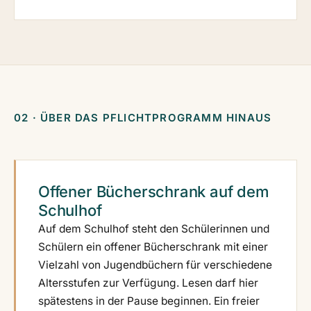
02 · ÜBER DAS PFLICHTPROGRAMM HINAUS
Offener Bücherschrank auf dem
Schulhof
Auf dem Schulhof steht den Schülerinnen und
Schülern ein offener Bücherschrank mit einer
Vielzahl von Jugendbüchern für verschiedene
Altersstufen zur Verfügung. Lesen darf hier
spätestens in der Pause beginnen. Ein freier