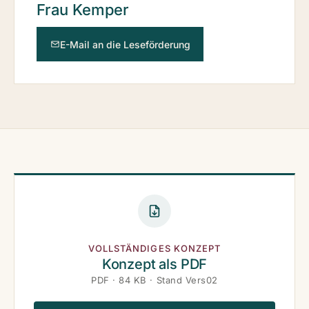
Frau Kemper
E-Mail an die Leseförderung
VOLLSTÄNDIGES KONZEPT
Konzept als PDF
PDF · 84 KB · Stand Vers02