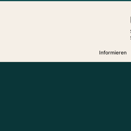
Informieren