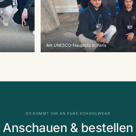
Am UNESCO-Hauptsitz in Paris
SO KOMMT IHR AN EURE SCHOOLWEAR
Anschauen & bestellen