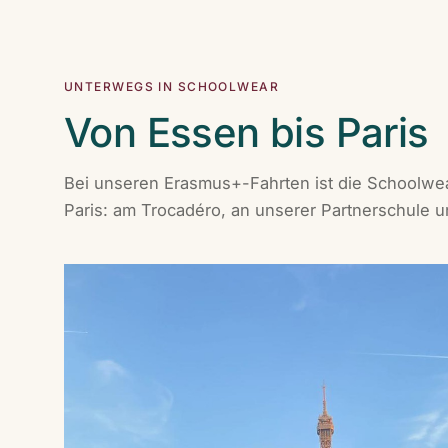
UNTERWEGS IN SCHOOLWEAR
Von Essen bis Paris
Bei unseren Erasmus+-Fahrten ist die Schoolwea
Paris: am Trocadéro, an unserer Partnerschule