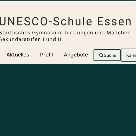
Aktuelles
Profil
Angebote
Suche
Kale