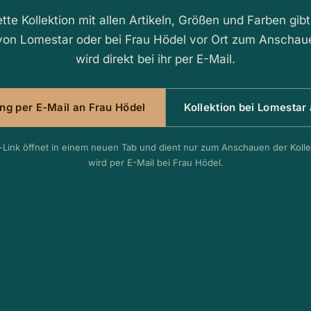
tte Kollektion mit allen Artikeln, Größen und Farben gibt
on Lomestar oder bei Frau Hödel vor Ort zum Anschaue
wird direkt bei ihr per E-Mail.
ung per E-Mail an Frau Hödel
Kollektion bei Lomestar
Link öffnet in einem neuen Tab und dient nur zum Anschauen der Kollek
wird per E-Mail bei Frau Hödel.