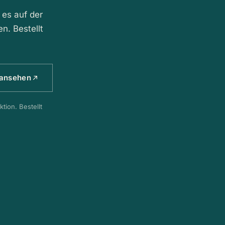
 es auf der
n. Bestellt
 ansehen
tion. Bestellt