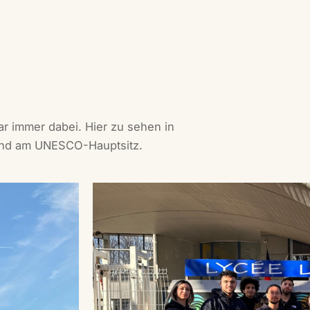
r immer dabei. Hier zu sehen in
 und am UNESCO-Hauptsitz.