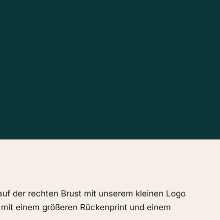
e auf der rechten Brust mit unserem kleinen Logo
 mit einem größeren Rückenprint und einem