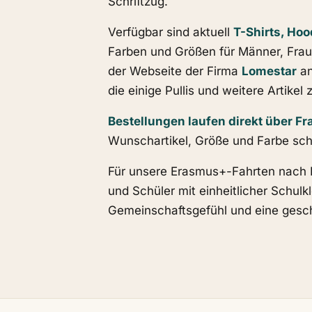
Schriftzug.
Verfügbar sind aktuell
T-Shirts, Ho
Farben und Größen für Männer, Frau
der Webseite der Firma
Lomestar
an
die einige Pullis und weitere Artik
Bestellungen laufen direkt über Fr
Wunschartikel, Größe und Farbe sch
Für unsere Erasmus+-Fahrten nach 
und Schüler mit einheitlicher Schulk
Gemeinschaftsgefühl und eine gesc